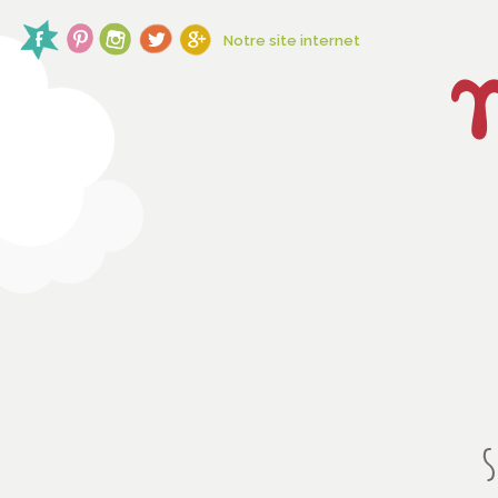
Notre site internet
S