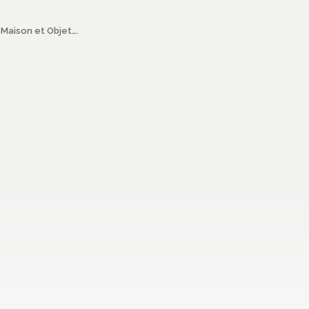
 Maison et Objet….