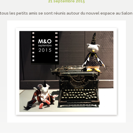
21 septembre 2015
 tous les petits amis se sont réunis autour du nouvel espace au Salon