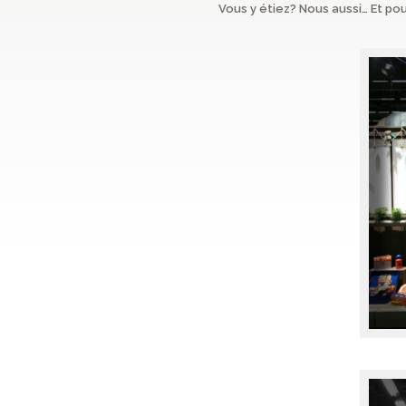
Vous y étiez? Nous aussi… Et pou