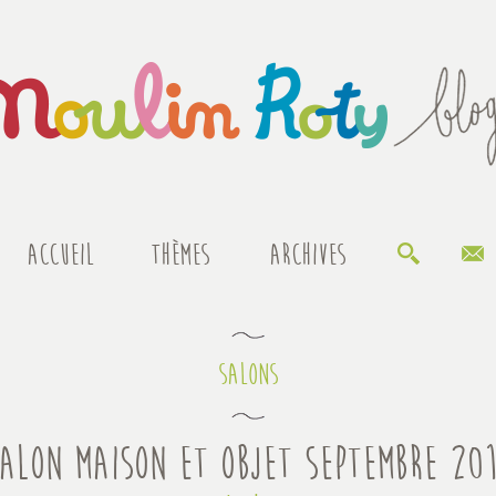
ACCUEIL
THÈMES
ARCHIVES
Salons
alon Maison et Objet Septembre 20