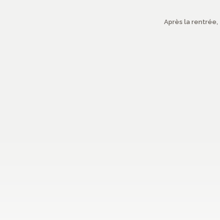
Après la rentrée,